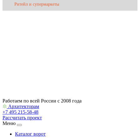
Ритейл и супермаркеты
Сервис и поддержка
О компании
Контакты
Архитекторам
Работаем по всей России с 2008 года
Архитекторам
+7 495 215-58-48
Рассчитать проект
Меню
Каталог ворот