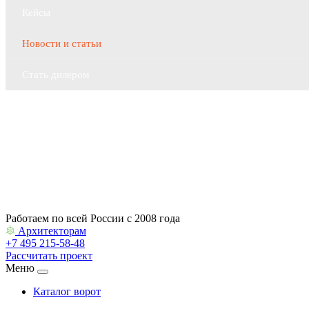
Кейсы
Новости и статьи
Стать дилером
Контакты
Архитекторам
Работаем по всей России с 2008 года
Архитекторам
+7 495 215-58-48
Рассчитать проект
Меню
Каталог ворот