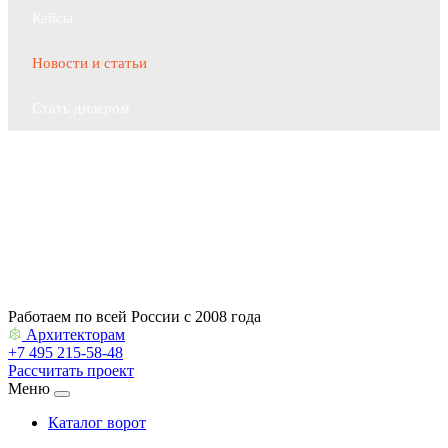
Кейсы
Новости и статьи
Стать дилером
Контакты
Архитекторам
Работаем по всей России с 2008 года
Архитекторам
+7 495 215-58-48
Рассчитать проект
Меню
Каталог ворот