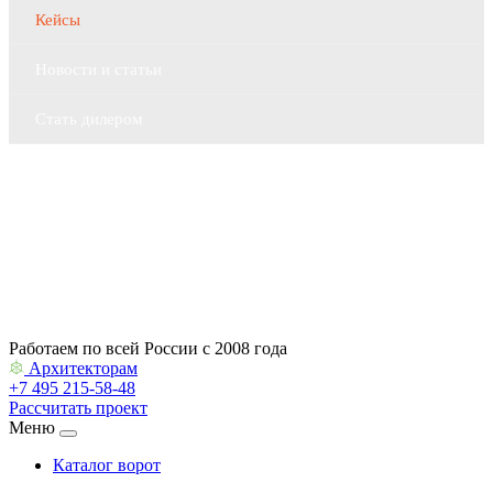
Кейсы
Новости и статьи
Стать дилером
Контакты
Архитекторам
Работаем по всей России с 2008 года
Архитекторам
+7 495 215-58-48
Рассчитать проект
Меню
Каталог ворот