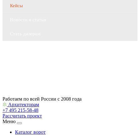
Кейсы
Новости и статьи
Стать дилером
Контакты
Архитекторам
Работаем по всей России с 2008 года
Архитекторам
+7 495 215-58-48
Рассчитать проект
Меню
Каталог ворот