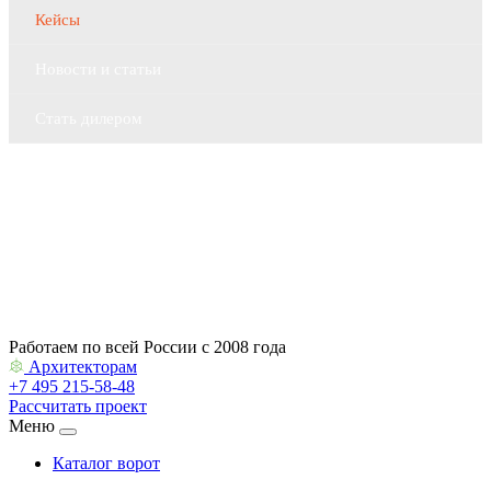
Кейсы
Новости и статьи
Стать дилером
Контакты
Архитекторам
Работаем по всей России с 2008 года
Архитекторам
+7 495 215-58-48
Рассчитать проект
Меню
Каталог ворот